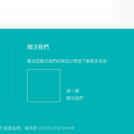
關注我們
歡迎您關注我們的微信公眾號了解更多信息：
掃一掃
關注我們
陸
技術支持：
儀表網
GOOGLESITEMAP