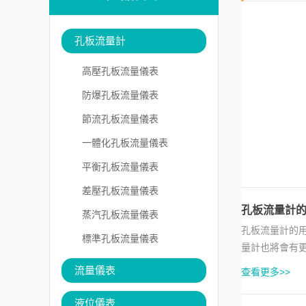
孔板流量計
高壓孔板流量儀表
防爆孔板流量儀表
節流孔板流量儀表
一體化孔板流量儀表
平衡孔板流量儀表
差壓孔板流量儀表
孔板流量計
蒸汽孔板流量儀表
孔板流量計的
標準孔板流量儀表
量計也將會有
的精準度，要保
流量儀表
查看更多>>
液位儀表